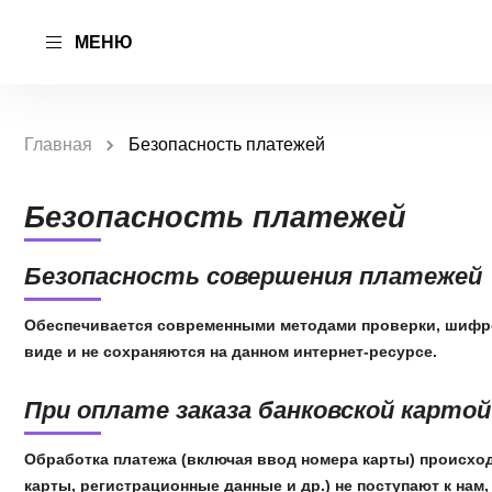
МЕНЮ
Главная
Безопасность платежей
Безопасность платежей
Безопасность совершения платежей
Обеспечивается современными методами проверки, шифро
виде и не сохраняются на данном интернет-ресурсе.
При оплате заказа банковской картой
Обработка платежа (включая ввод номера карты) происхо
карты, регистрационные данные и др.) не поступают к нам