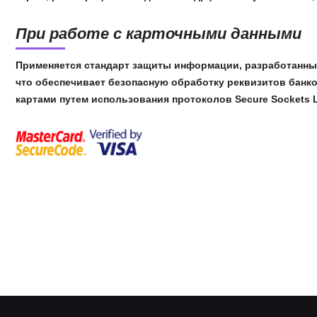
При работе с карточными данными
Применяется стандарт защиты информации, разработанный м
что обеспечивает безопасную обработку реквизитов банко
картами путем использования протоколов Secure Sockets L