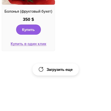
Болонья (фруктовый букет)
350
$
Купить
Купить в один клик
Загрузить еще