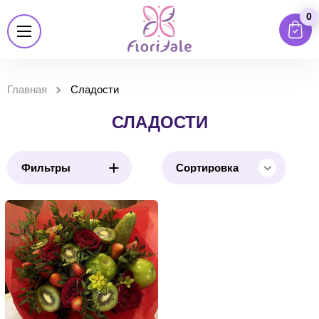
0
Главная
Сладости
СЛАДОСТИ
+
Фильтры
Сортировка