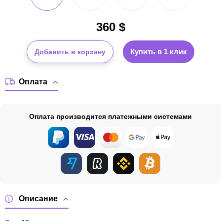
360
$
Купить в 1 клик
Добавить в корзину
Оплата
Оплата производится платежными системами
Описание