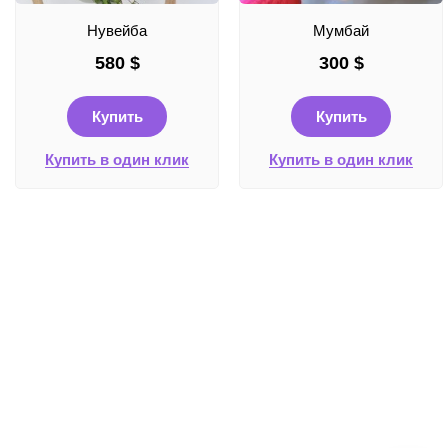
Нувейба
Мумбай
580
$
300
$
Купить
Купить
Купить в один клик
Купить в один клик