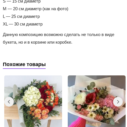
S — 15 см диаметр
M — 20 см диаметр (как на фото)
L — 25 см диаметр
XL — 30 см диаметр
Данную композицию возможно сделать не только в виде
букета, но и в корзине или коробке.
Похожие товары