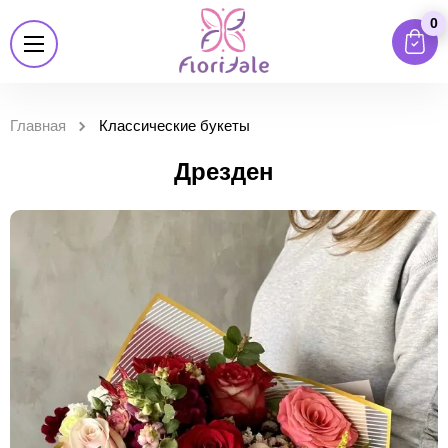
0
Главная
Классические букеты
Дрезден