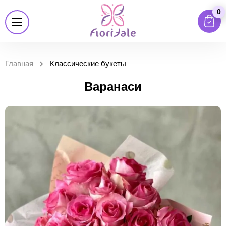
0
Главная
Классические букеты
Варанаси