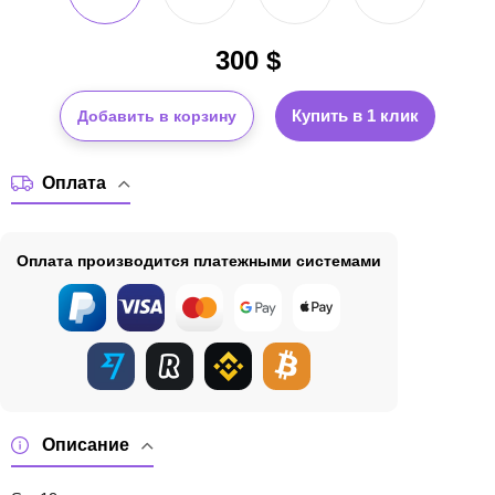
300
$
Купить в 1 клик
Добавить в корзину
Оплата
Оплата производится платежными системами
Описание