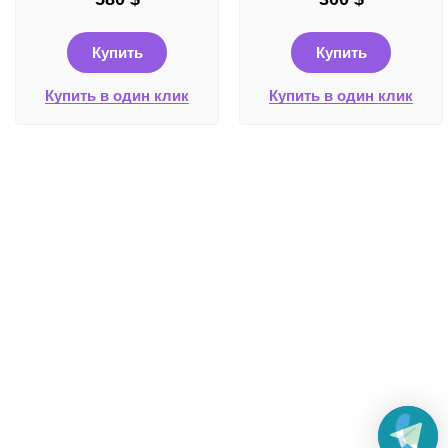
Купить
Купить
Купить в один клик
Купить в один клик