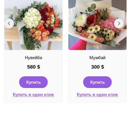
Нувейба
Мумбай
580
$
300
$
Купить
Купить
Купить в один клик
Купить в один клик