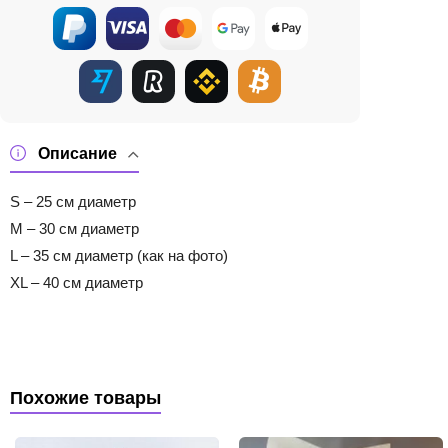
Описание
S – 25 см диаметр
M – 30 см диаметр
L – 35 см диаметр (как на фото)
XL – 40 см диаметр
Похожие товары