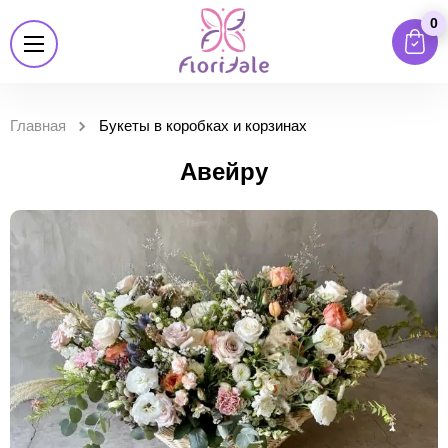
0
Главная
Букеты в коробках и корзинах
Авейру